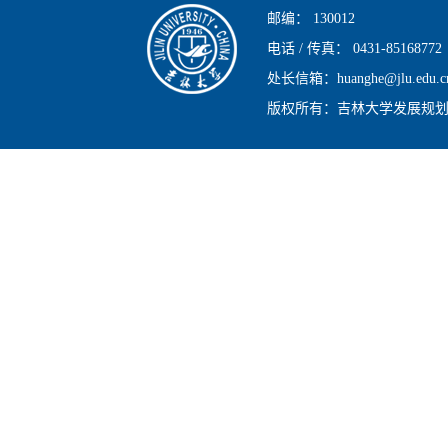
邮编：
130012
电话 / 传真：
0431-85168772
处长信箱：huanghe@jlu.edu.c
版权所有：吉林大学发展规