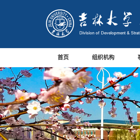
首页
组织机构