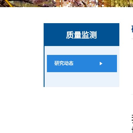
质量监测
研究动态