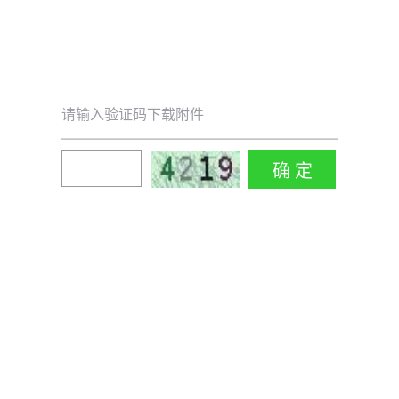
请输入验证码下载附件