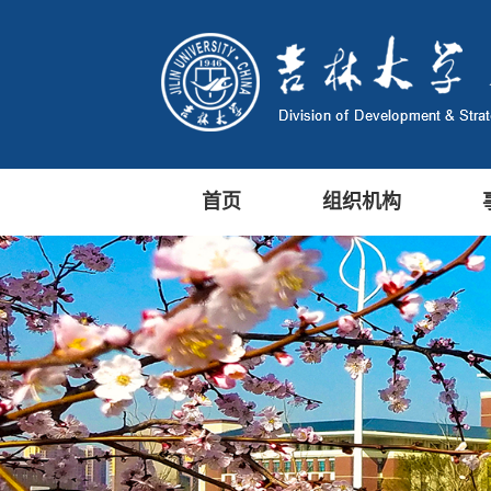
首页
组织机构