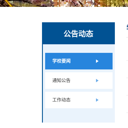
公告动态
学校要闻
通知公告
工作动态