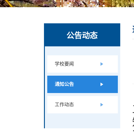
公告动态
学校要闻
通知公告
工作动态