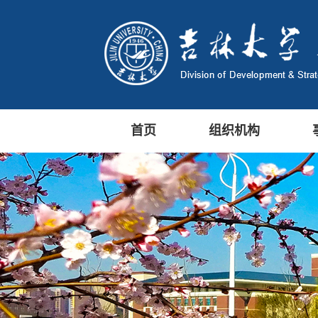
首页
组织机构